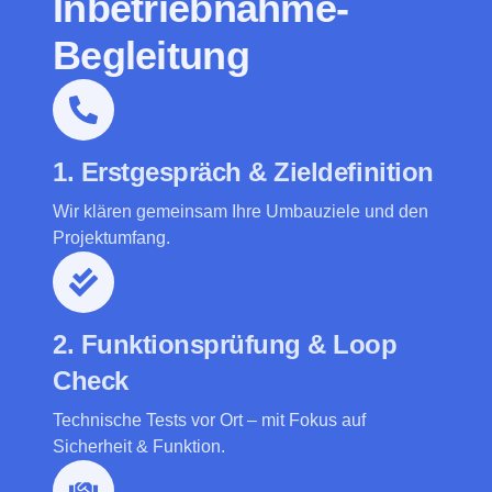
Inbetriebnahme-
Begleitung
1. Erstgespräch & Zieldefinition
Wir klären gemeinsam Ihre Umbauziele und den
Projektumfang.
2. Funktionsprüfung & Loop
Check
Technische Tests vor Ort – mit Fokus auf
Sicherheit & Funktion.