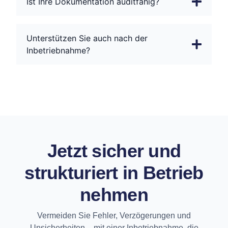
Ist Ihre Dokumentation auditfähig?
Unterstützen Sie auch nach der
Inbetriebnahme?
Jetzt sicher und
strukturiert in Betrieb
nehmen
Vermeiden Sie Fehler, Verzögerungen und
Unsicherheiten – mit einer Inbetriebnahme, die