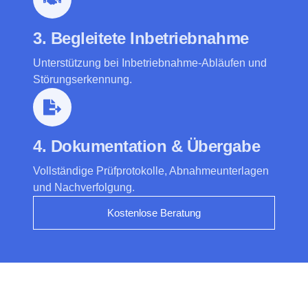
3. Begleitete Inbetriebnahme
Unterstützung bei Inbetriebnahme-Abläufen und
Störungserkennung.
4. Dokumentation & Übergabe
Vollständige Prüfprotokolle, Abnahmeunterlagen
und Nachverfolgung.
Kostenlose Beratung