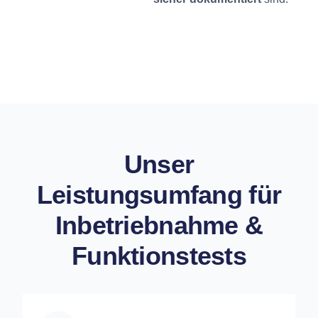
Unser
Leistungsumfang für
Inbetriebnahme &
Funktionstests