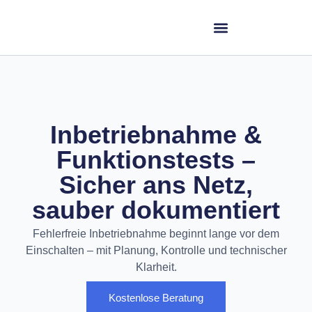
Inbetriebnahme &
Funktionstests –
Sicher ans Netz,
sauber dokumentiert
Fehlerfreie Inbetriebnahme beginnt lange vor dem
Einschalten – mit Planung, Kontrolle und technischer
Klarheit.
Kostenlose Beratung