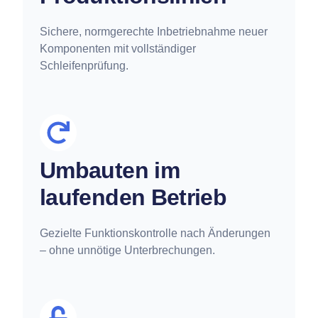
Sichere, normgerechte Inbetriebnahme neuer
Komponenten mit vollständiger
Schleifenprüfung.
Umbauten im
laufenden Betrieb
Gezielte Funktionskontrolle nach Änderungen
– ohne unnötige Unterbrechungen.