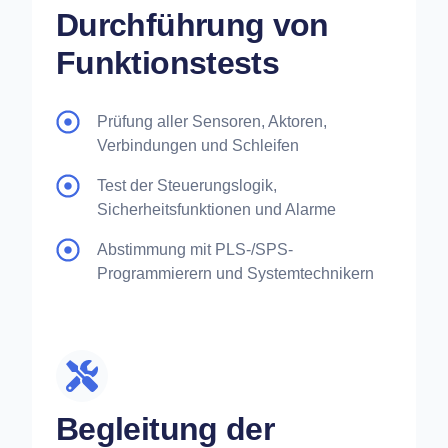
Durchführung von
Funktionstests
Prüfung aller Sensoren, Aktoren,
Verbindungen und Schleifen
Test der Steuerungslogik,
Sicherheitsfunktionen und Alarme
Abstimmung mit PLS-/SPS-
Programmierern und Systemtechnikern
Begleitung der