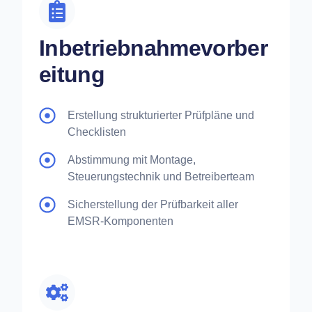
Inbetriebnahmevorber
eitung
Erstellung strukturierter Prüfpläne und
Checklisten
Abstimmung mit Montage,
Steuerungstechnik und Betreiberteam
Sicherstellung der Prüfbarkeit aller
EMSR-Komponenten