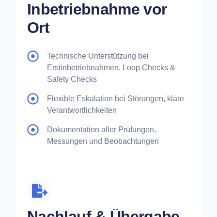
Inbetriebnahme vor
Ort
Technische Unterstützung bei
Erstinbetriebnahmen, Loop Checks &
Safety Checks
Flexible Eskalation bei Störungen, klare
Verantwortlichkeiten
Dokumentation aller Prüfungen,
Messungen und Beobachtungen
Nachlauf & Übergabe