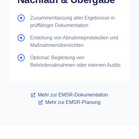
Zusammenfassung aller Ergebnisse in
prüffähiger Dokumentation
Erstellung von Abnahmeprotokollen und
Maßnahmenübersichten
Optional: Begleitung von
Behördenabnahmen oder internen Audits
Mehr zur EMSR-Dokumentation
Mehr zur EMSR-Planung