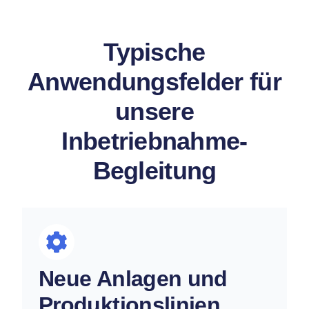
Typische
Anwendungsfelder für
unsere
Inbetriebnahme-
Begleitung
Neue Anlagen und
Produktionslinien