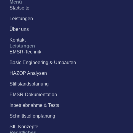
Menü
Startseite
Leistungen
Über uns
Kontakt
Leistungen
EMSR-Technik
Basic Engineering & Umbauten
HAZOP Analysen
Stillstandsplanung
EMSR-Dokumentation
Inbetriebnahme & Tests
Schnittstellenplanung
SIL-Konzepte
Rechtliches