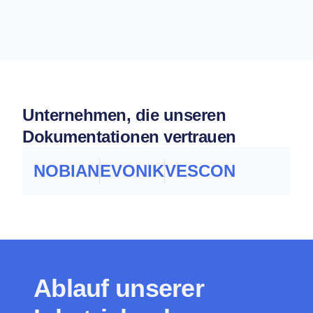
Unternehmen, die unseren
Dokumentationen vertrauen
NOBIAN
EVONIK
VESCON
Ablauf unserer