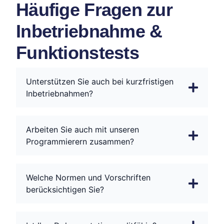
Häufige Fragen zur
Inbetriebnahme &
Funktionstests
Unterstützen Sie auch bei kurzfristigen
Inbetriebnahmen?
Arbeiten Sie auch mit unseren
Programmierern zusammen?
Welche Normen und Vorschriften
berücksichtigen Sie?